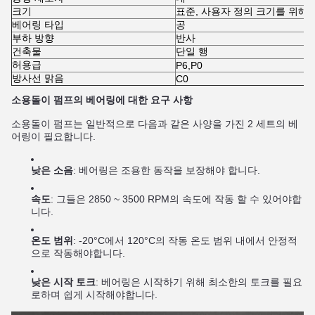
크기
표준, 사용자 정의 크기를 위해
베어링 타입
공
부하 방향
반사
건축물
단일 행
허용급
P6,P0
방사선 맑음
C0
소용돌이 펌프의 베어링에 대한 요구 사항
소용돌이 펌프는 일반적으로 다음과 같은 사양을 가진 2 세트의 베
어링이 필요합니다.
낮은 소음
: 베어링은 조용한 동작을 보장해야 합니다.
속도
: 그들은 2850 ~ 3500 RPM의 속도에 작동 할 수 있어야합
니다.
온도 범위
: -20°C에서 120°C의 작동 온도 범위 내에서 안정적
으로 작동해야합니다.
낮은 시작 토크
: 베어링은 시작하기 위해 최소한의 토크를 필요
로하며 쉽게 시작해야합니다.